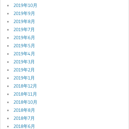
2019年10月
2019年9月
2019年8月
2019年7月
2019年6月
2019年5月
2019年4月
2019年3月
2019年2月
2019年1月
2018年12月
2018年11月
2018年10月
2018年8月
2018年7月
2018年6月