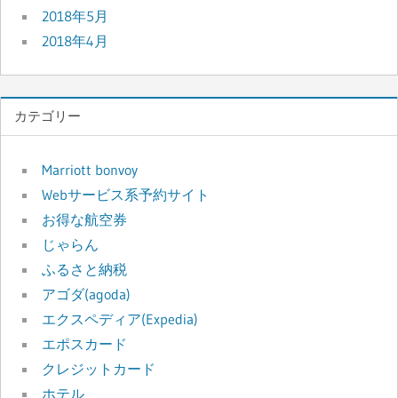
2018年5月
2018年4月
カテゴリー
Marriott bonvoy
Webサービス系予約サイト
お得な航空券
じゃらん
ふるさと納税
アゴダ(agoda)
エクスペディア(Expedia)
エポスカード
クレジットカード
ホテル