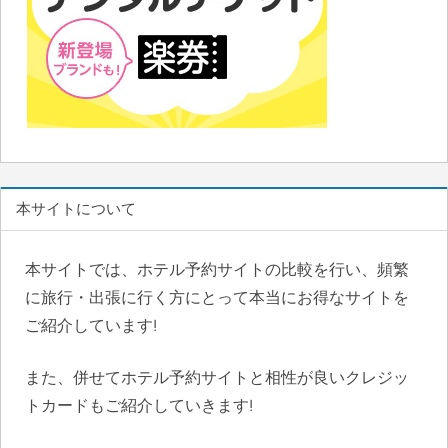
本サイトについて
本サイトでは、ホテル予約サイトの比較を行い、頻繁
に旅行・出張に行く方にとって本当にお得なサイトを
ご紹介しています!
また、併せてホテル予約サイトと相性が良いクレジッ
トカードもご紹介していきます!