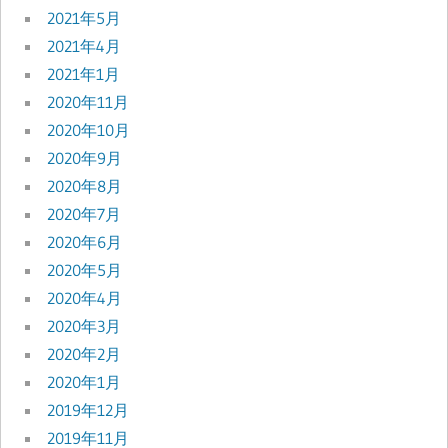
2021年5月
2021年4月
2021年1月
2020年11月
2020年10月
2020年9月
2020年8月
2020年7月
2020年6月
2020年5月
2020年4月
2020年3月
2020年2月
2020年1月
2019年12月
2019年11月