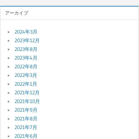
アーカイブ
2024年3月
2023年12月
2023年8月
2023年4月
2022年8月
2022年3月
2022年1月
2021年12月
2021年10月
2021年9月
2021年8月
2021年7月
2021年6月