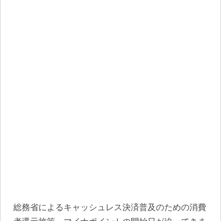
総務省によるキャッシュレス決済普及のための消費