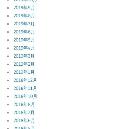
2019年9月
2019年8月
2019年7月
2019年6月
2019年5月
2019年4月
2019年3月
2019年2月
2019年1月
2018年12月
2018年11月
2018年10月
2018年8月
2018年7月
2018年6月
2018年5月