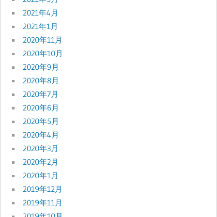
2021年4月
2021年1月
2020年11月
2020年10月
2020年9月
2020年8月
2020年7月
2020年6月
2020年5月
2020年4月
2020年3月
2020年2月
2020年1月
2019年12月
2019年11月
2019年10月