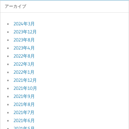
アーカイブ
2024年3月
2023年12月
2023年8月
2023年4月
2022年8月
2022年3月
2022年1月
2021年12月
2021年10月
2021年9月
2021年8月
2021年7月
2021年6月
2021年5月