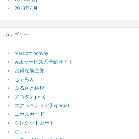
2018年4月
カテゴリー
Marriott bonvoy
Webサービス系予約サイト
お得な航空券
じゃらん
ふるさと納税
アゴダ(agoda)
エクスペディア(Expedia)
エポスカード
クレジットカード
ホテル