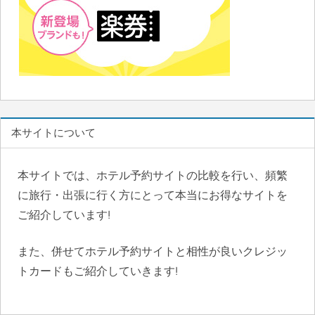
本サイトについて
本サイトでは、ホテル予約サイトの比較を行い、頻繁
に旅行・出張に行く方にとって本当にお得なサイトを
ご紹介しています!
また、併せてホテル予約サイトと相性が良いクレジッ
トカードもご紹介していきます!