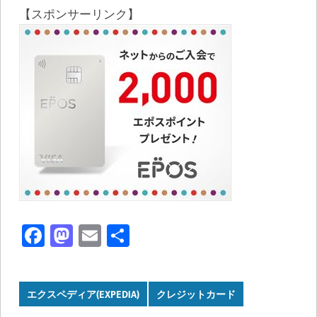
【スポンサーリンク】
Facebook
Mastodon
Email
共
有
エクスペディア(EXPEDIA)
クレジットカード