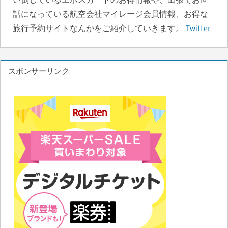
k
話になっている航空会社マイレージ会員情報、お得な
旅行予約サイトなんかをご紹介していきます。
Twitter
スポンサーリンク