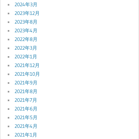
2024年3月
2023年12月
2023年8月
2023年4月
2022年8月
2022年3月
2022年1月
2021年12月
2021年10月
2021年9月
2021年8月
2021年7月
2021年6月
2021年5月
2021年4月
2021年1月