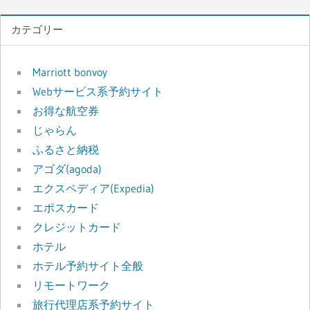
カテゴリー
Marriott bonvoy
Webサービス系予約サイト
お得な航空券
じゃらん
ふるさと納税
アゴダ(agoda)
エクスペディア(Expedia)
エポスカード
クレジットカード
ホテル
ホテル予約サイト全般
リモートワーク
旅行代理店系予約サイト