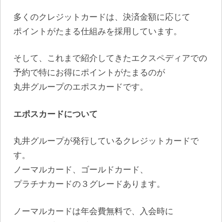
多くのクレジットカードは、決済金額に応じて
ポイントがたまる仕組みを採用しています。
そして、これまで紹介してきたエクスペディアでの
予約で特にお得にポイントがたまるのが
丸井グループのエポスカードです。
エポスカードについて
丸井グループが発行しているクレジットカードで
す。
ノーマルカード、ゴールドカード、
プラチナカードの３グレードあります。
ノーマルカードは年会費無料で、入会時に