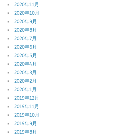
2020年11月
2020年10月
2020年9月
2020年8月
2020年7月
2020年6月
2020年5月
2020年4月
2020年3月
2020年2月
2020年1月
2019年12月
2019年11月
2019年10月
2019年9月
2019年8月