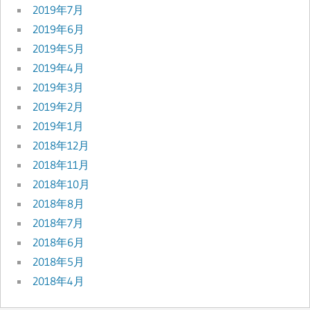
2019年7月
2019年6月
2019年5月
2019年4月
2019年3月
2019年2月
2019年1月
2018年12月
2018年11月
2018年10月
2018年8月
2018年7月
2018年6月
2018年5月
2018年4月