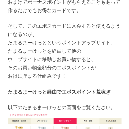
おまけでボーナスポイントがもらえることもあって
作るだけでもお得なカードです。
そして、このエポスカードに入会すると使えるよう
になるのが、
たまるまーけっとというポイントアップサイト。
たまるまーけっとを経由して他の
ウェブサイトに移動しお買い物すると、
そのお買い物金額分のエポスポイントが
お得に貯まる仕組みです！
たまるまーけっと経由でエポスポイント荒稼ぎ
以下のたまるまーけっとの画面をご覧ください。