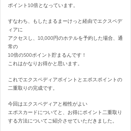
ポイント10倍となっています。
すなわち、もしたまるまーけっと経由でエクスペデ
ィアに
アクセスし、10,000円のホテルを予約した場合、通
常の
10倍の500ポイント貯まるんです！
これはかなりお得かと思います。
これでエクスペディアポイントとエポスポイントの
二重取りの完成です。
今回はエクスペディアと相性がよい
エポスカードについてと、お得にポイント二重取り
する方法についてご紹介させていただきました。