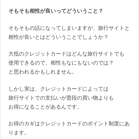
そもそも相性が良いってどういうこと？
そもそもの話になってしまいますが、旅行サイトと
相性が良いとはどういうことでしょうか？
大抵のクレジットカードはどんな旅行サイトでも
使用できるので、相性もなにもないのでは？
と思われるかもしれません。
しかし実は、クレジットカードによっては
旅行サイトでの支払いが普段の買い物よりも
お得になることがあるんです。
お得のカギはクレジットカードのポイント制度にあ
ります。