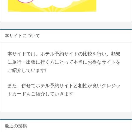
本サイトについて
本サイトでは、ホテル予約サイトの比較を行い、頻繁
に旅行・出張に行く方にとって本当にお得なサイトを
ご紹介しています!
また、併せてホテル予約サイトと相性が良いクレジッ
トカードもご紹介していきます!
最近の投稿