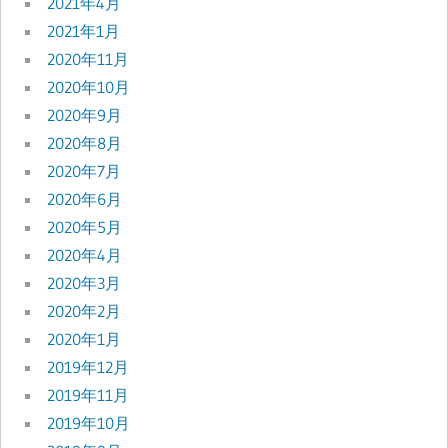
2021年4月
2021年1月
2020年11月
2020年10月
2020年9月
2020年8月
2020年7月
2020年6月
2020年5月
2020年4月
2020年3月
2020年2月
2020年1月
2019年12月
2019年11月
2019年10月