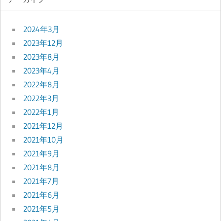
2024年3月
2023年12月
2023年8月
2023年4月
2022年8月
2022年3月
2022年1月
2021年12月
2021年10月
2021年9月
2021年8月
2021年7月
2021年6月
2021年5月