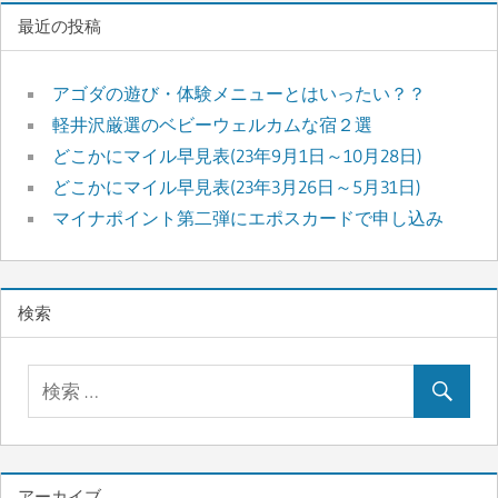
最近の投稿
アゴダの遊び・体験メニューとはいったい？？
軽井沢厳選のベビーウェルカムな宿２選
どこかにマイル早見表(23年9月1日～10月28日)
どこかにマイル早見表(23年3月26日～5月31日)
マイナポイント第二弾にエポスカードで申し込み
検索
アーカイブ