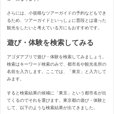
さらには、小規模なツアーガイドの予約などもでき
るため、ツアーガイドといっしょに普段とは違った
観光をしたいと考えている方にもおすすめです。
遊び・体験を検索してみる
アゴダアプリで遊び・体験を検索してみましょう。
検索はキーワード検索のみで、都市名や観光名所の
名前を入力します。ここでは、「東京」と入力して
みます。
すると検索結果の候補に「東京」という都市名が出
てくるのでそれを選びます。東京都の遊び・体験と
して、以下のような検索結果が出てきました。