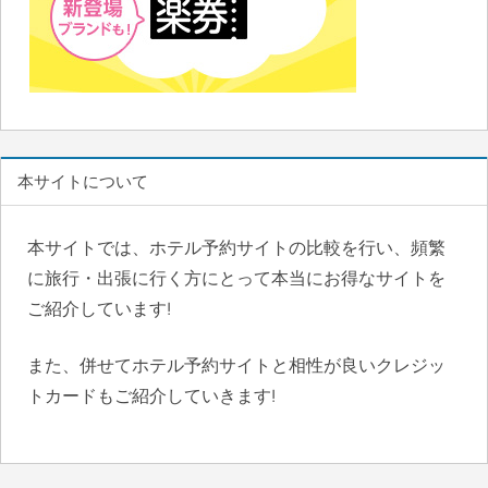
本サイトについて
本サイトでは、ホテル予約サイトの比較を行い、頻繁
に旅行・出張に行く方にとって本当にお得なサイトを
ご紹介しています!
また、併せてホテル予約サイトと相性が良いクレジッ
トカードもご紹介していきます!