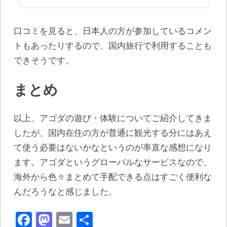
口コミを見ると、日本人の方が参加しているコメン
トもあったりするので、国内旅行で利用することも
できそうです。
まとめ
以上、アゴダの遊び・体験についてご紹介してきま
したが、国内在住の方が普通に観光する分にはあえ
て使う必要はないかなというのが率直な感想になり
ます。アゴダというグローバルなサービスなので、
海外から色々まとめて手配できる点はすごく便利な
んだろうなと感じました。
Facebook
Mastodon
Email
共