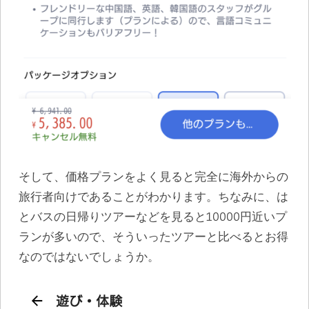
そして、価格プランをよく見ると完全に海外からの
旅行者向けであることがわかります。ちなみに、は
とバスの日帰りツアーなどを見ると10000円近いプ
ランが多いので、そういったツアーと比べるとお得
なのではないでしょうか。