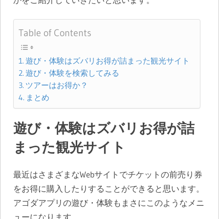
Table of Contents
遊び・体験はズバリお得が詰まった観光サイト
遊び・体験を検索してみる
ツアーはお得か？
まとめ
遊び・体験はズバリお得が詰
まった観光サイト
最近はさまざまなWebサイトでチケットの前売り券
をお得に購入したりすることができると思います。
アゴダアプリの遊び・体験もまさにこのようなメニ
ューになります。