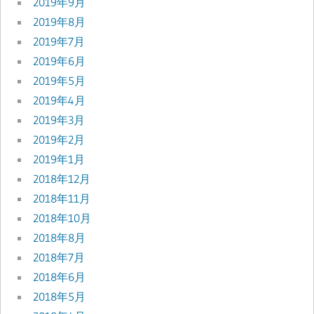
2019年9月
2019年8月
2019年7月
2019年6月
2019年5月
2019年4月
2019年3月
2019年2月
2019年1月
2018年12月
2018年11月
2018年10月
2018年8月
2018年7月
2018年6月
2018年5月