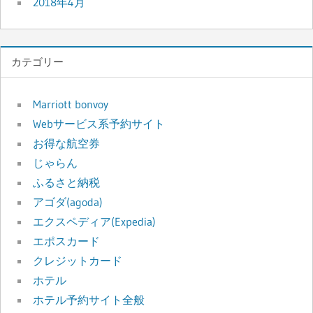
2018年4月
カテゴリー
Marriott bonvoy
Webサービス系予約サイト
お得な航空券
じゃらん
ふるさと納税
アゴダ(agoda)
エクスペディア(Expedia)
エポスカード
クレジットカード
ホテル
ホテル予約サイト全般