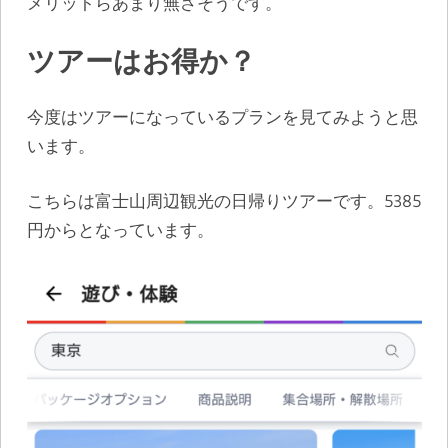
メリットらあまり無さそうです。
ツアーはお得か？
今度はツアーになっているプランを見てみようと思
います。
こちらは富士山周辺観光の日帰りツアーです。5385
円からとなっています。