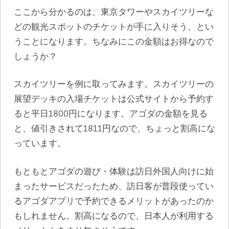
ここから分かるのは、東京タワーやスカイツリーな
どの観光スポットのチケットが手に入りそう、とい
うことになります。ちなみにこの金額はお得なので
しょうか？
スカイツリーを例に取ってみます。スカイツリーの
展望デッキの入場チケットは公式サイトから予約す
ると平日1800円になります。アゴダの金額を見る
と、値引きされて1811円なので、ちょっと割高にな
っています。
もともとアゴダの遊び・体験は訪日外国人向けに始
まったサービスだったため、訪日客が普段使ってい
るアゴダアプリで予約できるメリットがあったのか
もしれません。割高になるので、日本人が利用する